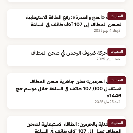
المحليات
متحدث «الحج والعمرة»: رفع الطاقة الاستيعابية
لصحن المطاف إلى 107 آلاف طائف في الساعة
الأربعاء 4 يونيو 2025
المحليات
انتظام حركة ضيوف الرحمن في صحن المطاف
الأحد 1 يونيو 2025
المحليات
«شؤون الحرمين» تعلن جاهزية صحن المطاف
لاستقبال 107,000 طائف في الساعة خلال موسم حج
1446ه
الأحد 25 مايو 2025
المحليات
هيئة العناية بالحرمين: الطاقة الاستيعابية لصحن
المطاف تصل إلى 107 آلاف طائف في الساعة