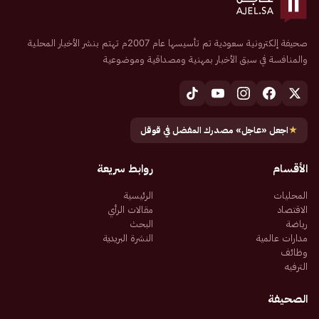
صحيفة إلكترونية سعودية تم تأسيسها عام 2007م تهتم بنشر الأخبار المحلية
والمنافسة في سبق الأخبار بمهنية ومصداقية وموضوعية
★
اجعل «عاجل» مصدرك المفضل في قوقل
الأقسام
روابط سريعة
المحليات
الرئيسية
الاقتصاد
مقالات الرأي
رياضة
البحث
مدارات عالمية
النشرة البريدية
وظائف
الترفيه
الصحيفة