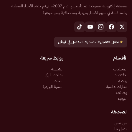
صحيفة إلكترونية سعودية تم تأسيسها عام 2007م تهتم بنشر الأخبار المحلية
والمنافسة في سبق الأخبار بمهنية ومصداقية وموضوعية
★
اجعل «عاجل» مصدرك المفضل في قوقل
الأقسام
روابط سريعة
المحليات
الرئيسية
الاقتصاد
مقالات الرأي
رياضة
البحث
مدارات عالمية
النشرة البريدية
وظائف
الترفيه
الصحيفة
من نحن
اتصل بنا