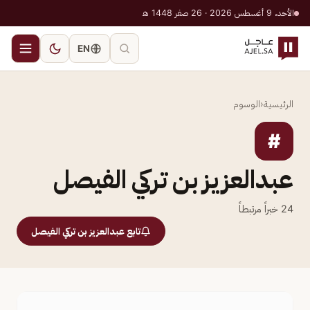
الأحد، 9 أغسطس 2026 · 26 صفر 1448 هـ
EN
الرئيسية
‹
الوسوم
#
عبدالعزيز بن تركي الفيصل
24
خبراً مرتبطاً
تابع عبدالعزيز بن تركي الفيصل