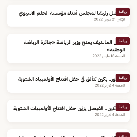
رياضة
الفيصل رئيسًا لمجلس أمناء مؤسسة الحلم الآسيوي
الإثنين 21 مارس 2022
رياضة
رئيس المالديف يمنح وزير الرياضة «جائزة الرياضة
الوطنية»
الجمعة 18 مارس 2022
رياضة
بالصور.. بكين تتألق في حفل افتتاح الأولمبياد الشتوية
الجمعة 4 فبراير 2022
رياضة
هنا بكين.. الفيصل يزيّن حفل افتتاح الأولمبيات الشتوية
الجمعة 4 فبراير 2022
رياضة