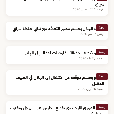
سراي
الأربعاء 12 أغسطس 2020
رياضة
مدرب الهلال يحسم مصير التعاقد مع ثنائي جلطة سراي
الإثنين 15 يونيو 2020
رياضة
فالكاو يكشف حقيقة مفاوضات انتقاله إلى الهلال
الخميس 7 مايو 2020
رياضة
فالكاو يحسم موقفه من الانتقال إلى الهلال في الصيف
المقبل
السبت 25 أبريل 2020
رياضة
بطل الدوري الأرجنتيني يقطع الطريق على الهلال ويقترب