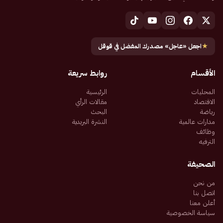
★
اجعل «عاجل» مصدرك المفضل في قوقل
الأقسام
روابط سريعة
المحليات
الرئيسية
الاقتصاد
مقالات الرأي
رياضة
البحث
مدارات عالمية
النشرة البريدية
وظائف
الترفيه
الصحيفة
من نحن
اتصل بنا
أعلن معنا
سياسة الخصوصية