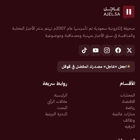
صحيفة إلكترونية سعودية تم تأسيسها عام 2007م تهتم بنشر الأخبار المحلية
والمنافسة في سبق الأخبار بمهنية ومصداقية وموضوعية
★
اجعل «عاجل» مصدرك المفضل في قوقل
الأقسام
روابط سريعة
المحليات
الرئيسية
الاقتصاد
مقالات الرأي
رياضة
البحث
مدارات عالمية
النشرة البريدية
وظائف
الترفيه