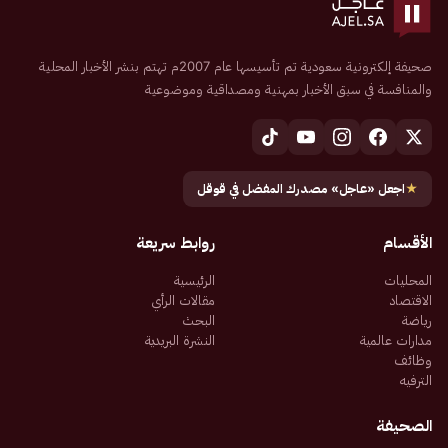
صحيفة إلكترونية سعودية تم تأسيسها عام 2007م تهتم بنشر الأخبار المحلية
والمنافسة في سبق الأخبار بمهنية ومصداقية وموضوعية
★
اجعل «عاجل» مصدرك المفضل في قوقل
الأقسام
روابط سريعة
المحليات
الرئيسية
الاقتصاد
مقالات الرأي
رياضة
البحث
مدارات عالمية
النشرة البريدية
وظائف
الترفيه
الصحيفة