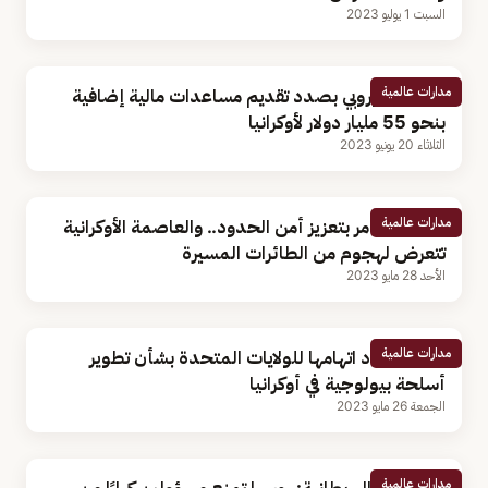
السبت 1 يوليو 2023
مدارات عالمية
الاتحاد الأوروبي بصدد تقديم مساعدات مالية إضافية
بنحو 55 مليار دولار لأوكرانيا
الثلاثاء 20 يونيو 2023
مدارات عالمية
«بوتين» يأمر بتعزيز أمن الحدود.. والعاصمة الأوكرانية
تتعرض لهجوم من الطائرات المسيرة
الأحد 28 مايو 2023
مدارات عالمية
روسيا تجدد اتهامها للولايات المتحدة بشأن تطوير
أسلحة بيولوجية في أوكرانيا
الجمعة 26 مايو 2023
مدارات عالمية