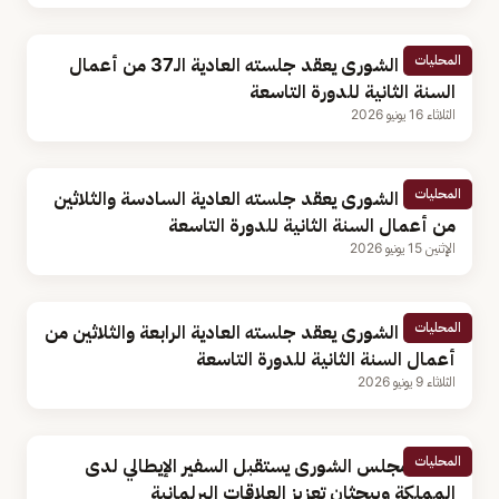
المحليات
مجلس الشورى يعقد جلسته العادية الـ37 من أعمال
السنة الثانية للدورة التاسعة
الثلاثاء 16 يونيو 2026
المحليات
مجلس الشورى يعقد جلسته العادية السادسة والثلاثين
من أعمال السنة الثانية للدورة التاسعة
الإثنين 15 يونيو 2026
المحليات
مجلس الشورى يعقد جلسته العادية الرابعة والثلاثين من
أعمال السنة الثانية للدورة التاسعة
الثلاثاء 9 يونيو 2026
المحليات
رئيس مجلس الشورى يستقبل السفير الإيطالي لدى
المملكة ويبحثان تعزيز العلاقات البرلمانية