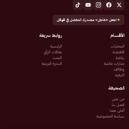
★
اجعل «عاجل» مصدرك المفضل في قوقل
الأقسام
روابط سريعة
المحليات
الرئيسية
الاقتصاد
مقالات الرأي
رياضة
البحث
مدارات عالمية
النشرة البريدية
وظائف
الترفيه
الصحيفة
من نحن
اتصل بنا
أعلن معنا
سياسة الخصوصية