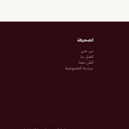
الصحيفة
من نحن
اتصل بنا
أعلن معنا
سياسة الخصوصية