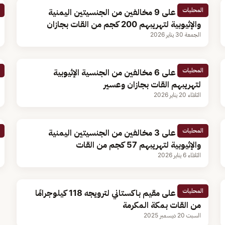
المحليات
القبض على 9 مخالفين من الجنسيتين اليمنية
والإثيوبية لتهريبهم 200 كجم من القات بجازان
الجمعة 30 يناير 2026
المحليات
القبض على 6 مخالفين من الجنسية الإثيوبية
لتهريبهم القات بجازان وعسير
الثلاثاء 20 يناير 2026
المحليات
القبض على 3 مخالفين من الجنسيتين اليمنية
والإثيوبية لتهريبهم 57 كجم من القات
الثلاثاء 6 يناير 2026
المحليات
القبض على مقيم باكستاني لترويجه 118 كيلوجرامًا
من القات بمكة المكرمة
السبت 20 ديسمبر 2025