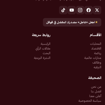
★
اجعل «عاجل» مصدرك المفضل في قوقل
الأقسام
روابط سريعة
المحليات
الرئيسية
الاقتصاد
مقالات الرأي
رياضة
البحث
مدارات عالمية
النشرة البريدية
وظائف
الترفيه
الصحيفة
من نحن
اتصل بنا
أعلن معنا
سياسة الخصوصية