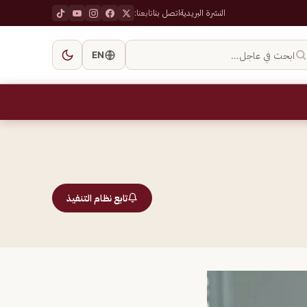
النشرة البريدية
اتصل بنا
تابعنا:
ابحث في عاجل…
EN
تابع نظام التنفيذ