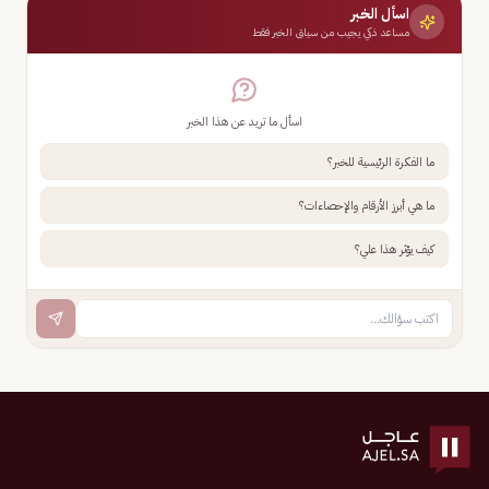
اسأل الخبر
مساعد ذكي يجيب من سياق الخبر فقط
اسأل ما تريد عن هذا الخبر
ما الفكرة الرئيسية للخبر؟
ما هي أبرز الأرقام والإحصاءات؟
كيف يؤثر هذا علي؟