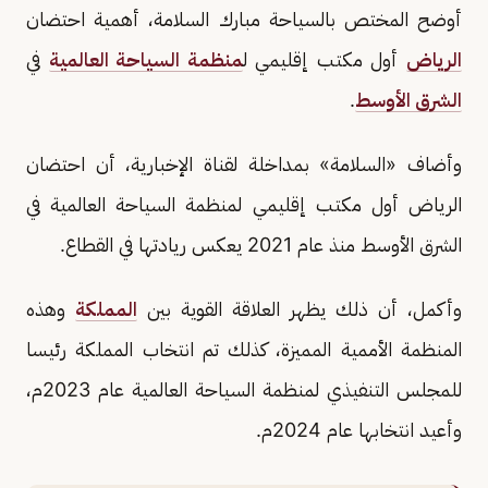
أوضح المختص بالسياحة مبارك السلامة، أهمية احتضان
الرياض
أول مكتب إقليمي ل
منظمة السياحة العالمية
في
الشرق الأوسط
.
وأضاف «السلامة» بمداخلة لقناة الإخبارية، أن احتضان
الرياض أول مكتب إقليمي لمنظمة السياحة العالمية في
الشرق الأوسط منذ عام 2021 يعكس ريادتها في القطاع.
وأكمل، أن ذلك يظهر العلاقة القوية بين
المملكة
وهذه
المنظمة الأممية المميزة، كذلك تم انتخاب المملكة رئيسا
للمجلس التنفيذي لمنظمة السياحة العالمية عام 2023م،
وأعيد انتخابها عام 2024م.