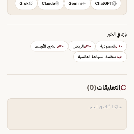
Grok
Claude
Gemini
ChatGPT
وَرَد في الخبر
السعودية
الرياض
الشرق الأوسط
مكان
مكان
مكان
منظمة السياحة العالمية
جهة
التعليقات
(
0
)