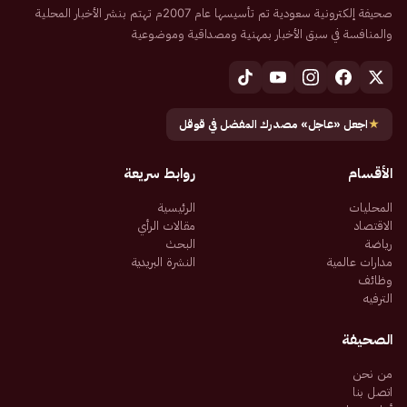
صحيفة إلكترونية سعودية تم تأسيسها عام 2007م تهتم بنشر الأخبار المحلية
والمنافسة في سبق الأخبار بمهنية ومصداقية وموضوعية
★
اجعل «عاجل» مصدرك المفضل في قوقل
الأقسام
روابط سريعة
المحليات
الرئيسية
الاقتصاد
مقالات الرأي
رياضة
البحث
مدارات عالمية
النشرة البريدية
وظائف
الترفيه
الصحيفة
من نحن
اتصل بنا