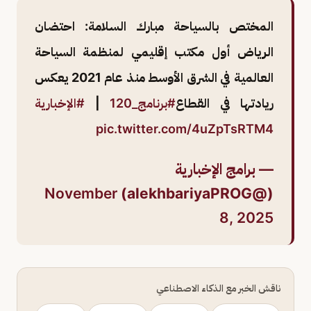
المختص بالسياحة مبارك السلامة: احتضان
الرياض أول مكتب إقليمي لمنظمة السياحة
العالمية في الشرق الأوسط منذ عام 2021 يعكس
ريادتها في القطاع
#برنامج_120
|
#الإخبارية
pic.twitter.com/4uZpTsRTM4
— برامج الإخبارية
November
(@alekhbariyaPROG)
8, 2025
ناقش الخبر مع الذكاء الاصطناعي