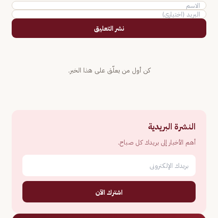
نشر التعليق
كن أول من يعلّق على هذا الخبر.
النشرة البريدية
أهم الأخبار إلى بريدك كل صباح.
اشترك الآن