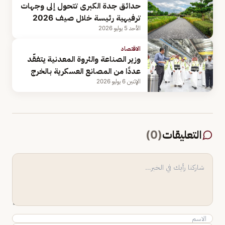
حدائق جدة الكبرى تتحول إلى وجهات
ترفيهية رئيسة خلال صيف 2026
الأحد 5 يوليو 2026
الاقتصاد
وزير الصناعة والثروة المعدنية يتفقّد
عددًا من المصانع العسكرية بالخرج
الإثنين 6 يوليو 2026
التعليقات
(
0
)