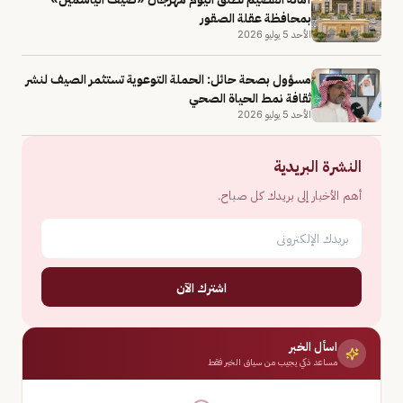
بمحافظة عقلة الصقور
الأحد 5 يوليو 2026
مسؤول بصحة حائل: الحملة التوعوية تستثمر الصيف لنشر
ثقافة نمط الحياة الصحي
الأحد 5 يوليو 2026
النشرة البريدية
أهم الأخبار إلى بريدك كل صباح.
اشترك الآن
اسأل الخبر
مساعد ذكي يجيب من سياق الخبر فقط