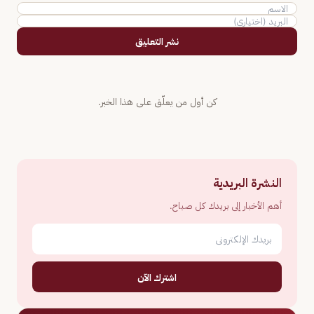
نشر التعليق
كن أول من يعلّق على هذا الخبر.
النشرة البريدية
أهم الأخبار إلى بريدك كل صباح.
اشترك الآن