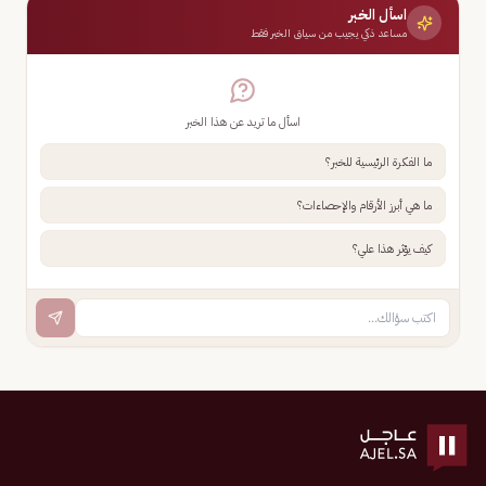
اسأل الخبر
مساعد ذكي يجيب من سياق الخبر فقط
اسأل ما تريد عن هذا الخبر
ما الفكرة الرئيسية للخبر؟
ما هي أبرز الأرقام والإحصاءات؟
كيف يؤثر هذا علي؟