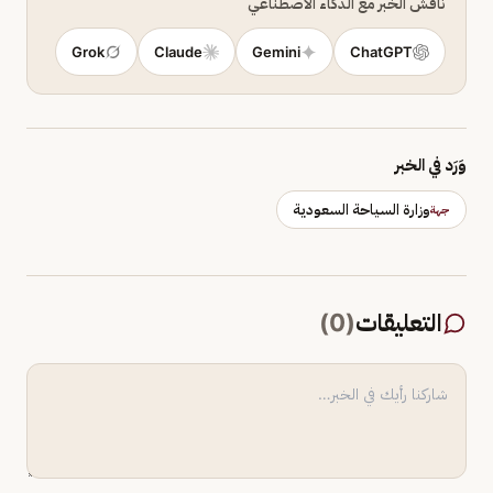
ناقش الخبر مع الذكاء الاصطناعي
Grok
Claude
Gemini
ChatGPT
وَرَد في الخبر
وزارة السياحة السعودية
جهة
التعليقات
(
0
)