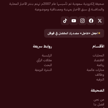
صحيفة إلكترونية سعودية تم تأسيسها عام 2007م تهتم بنشر الأخبار المحلية
والمنافسة في سبق الأخبار بمهنية ومصداقية وموضوعية
★
اجعل «عاجل» مصدرك المفضل في قوقل
الأقسام
روابط سريعة
المحليات
الرئيسية
الاقتصاد
مقالات الرأي
رياضة
البحث
مدارات عالمية
النشرة البريدية
وظائف
الترفيه
الصحيفة
من نحن
اتصل بنا