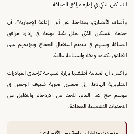
التسكين الذكي في إدارة مرافق الضيافة.
وأضاف الأنصاري، بمداخلة عبر أثير "إذاعة الإخبارية"، أن
خدمة التسكين الذكي تمثل نقلة نوعية في إدارة مرافق
الضيافة وتسهم في تنظيم استقبال الحجاج وتوزيعهم على
الفنادق بكفاءة ودقة وانسيابية عالية.
وأكمل، أن الخدمة أطلقتها وزارة السياحة كإحدى المبادرات
التطويرية الهادفة إلى تحسين تجربة ضيوف الرحمن في
موسم حج هذا العام، للحد من الازدحام والتقليل من
التحديات التشغيلية المعتادة.
متحدث وزارة السياحة نصر الأنصاري: