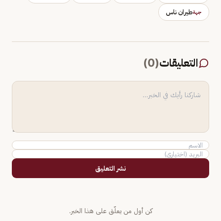
طيران ناس
جهة
التعليقات
(
0
)
نشر التعليق
كن أول من يعلّق على هذا الخبر.