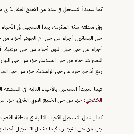
كما سيبدأ التسجيل في عدد من القطع العقارية في 
وفي منطقة مكة المكرمة، يبدأ التسجيل في الأحياء 
حي البساتين, أجزاء من حي أم الجود, أجزاء من
أجزاء من حي جبل النور, أجزاء من حي قرطبة, أ
البحيرات, جزء من حي السلامة, جزء من حي النوا
ريع أذاخر, جزء من حي الراشدية, جزء من حي العوا
فيما سيبدأ التسجيل بالأحياء التالية في المنطقة 
الخفجي
: جزء من حي الخليج العربي الشرقي, جزء من
كما يشمل التسجيل الأحياء التالية في منطقة القصي
جزء من حي النرجس، فيما يشمل التسجيل أحياء بمح