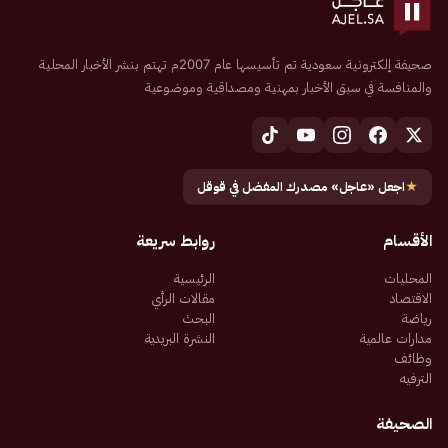
صحيفة إلكترونية سعودية تم تأسيسها عام 2007م تهتم بنشر الأخبار المحلية
والمنافسة في سبق الأخبار بمهنية ومصداقية وموضوعية
★
اجعل «عاجل» مصدرك المفضل في قوقل
الأقسام
روابط سريعة
المحليات
الرئيسية
الاقتصاد
مقالات الرأي
رياضة
البحث
مدارات عالمية
النشرة البريدية
وظائف
الترفيه
الصحيفة