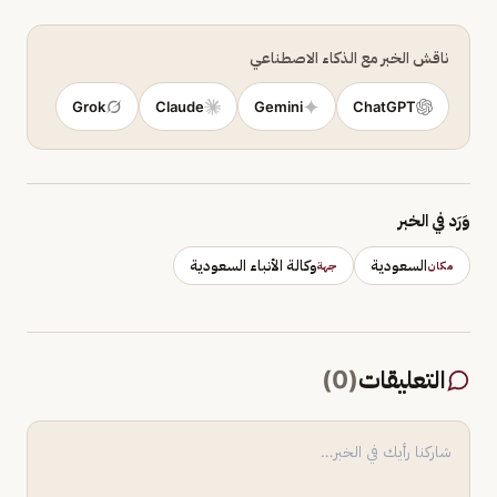
ناقش الخبر مع الذكاء الاصطناعي
Grok
Claude
Gemini
ChatGPT
وَرَد في الخبر
السعودية
وكالة الأنباء السعودية
مكان
جهة
التعليقات
(
0
)