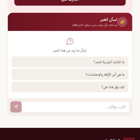
اسأل الخبر
مساعد ذكي يجيب من سياق الخبر فقط
اسأل ما تريد عن هذا الخبر
ما الفكرة الرئيسية للخبر؟
ما هي أبرز الأرقام والإحصاءات؟
كيف يؤثر هذا علي؟