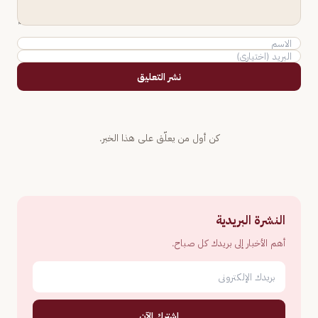
نشر التعليق
كن أول من يعلّق على هذا الخبر.
النشرة البريدية
أهم الأخبار إلى بريدك كل صباح.
اشترك الآن