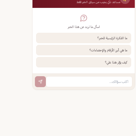
مساعد ذكي يجيب من سياق الخبر فقط
اسأل ما تريد عن هذا الخبر
ما الفكرة الرئيسية للخبر؟
ما هي أبرز الأرقام والإحصاءات؟
كيف يؤثر هذا علي؟