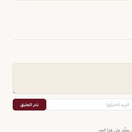
نشر التعليق
يعلّق على هذا الخبر.