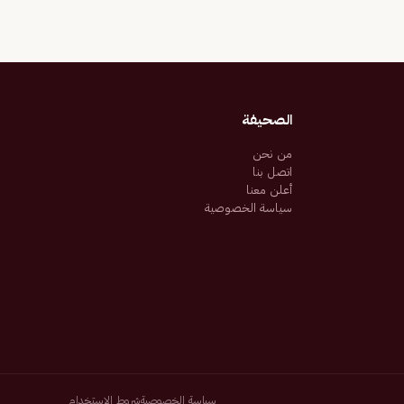
الصحيفة
من نحن
اتصل بنا
أعلن معنا
سياسة الخصوصية
سياسة الخصوصية
شروط الاستخدام