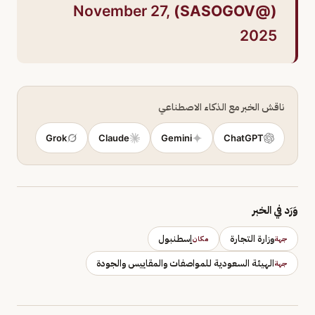
November 27,
(@SASOGOV)
2025
ناقش الخبر مع الذكاء الاصطناعي
Grok
Claude
Gemini
ChatGPT
وَرَد في الخبر
وزارة التجارة
إسطنبول
جهة
مكان
الهيئة السعودية للمواصفات والمقاييس والجودة
جهة