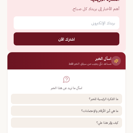
أهم الأخبار إلى بريدك كل صباح.
اشترك الآن
اسأل الخبر
مساعد ذكي يجيب من سياق الخبر فقط
اسأل ما تريد عن هذا الخبر
ما الفكرة الرئيسية للخبر؟
ما هي أبرز الأرقام والإحصاءات؟
كيف يؤثر هذا علي؟