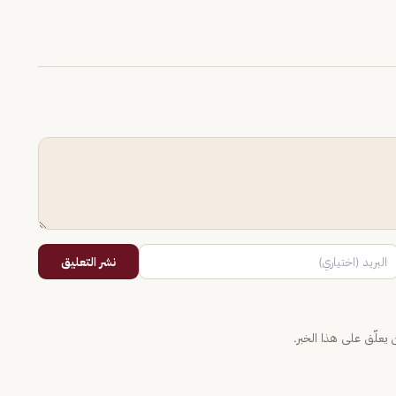
نشر التعليق
يعلّق على هذا الخبر.