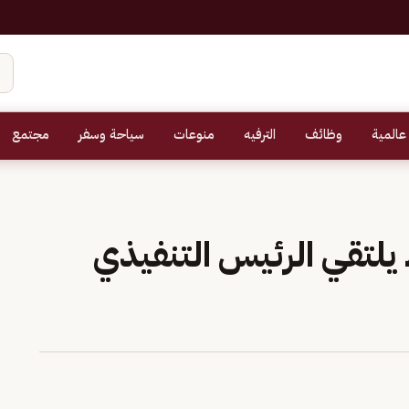
عالمية
وظائف
الترفيه
منوعات
سياحة وسفر
مجتمع
 يلتقي الرئيس التنفيذي