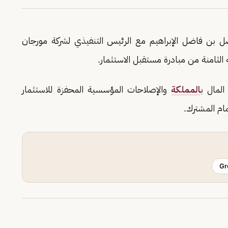
يصل بن فاضل الإبراهيم مع الرئيس التنفيذي لشركة مورجان
ثامنة من مبادرة مستقبل الاستثمار.
لمال ب
المملكة
والإصلاحات المؤسسية المحفزة للاستثمار
مام المشترك.
Gr