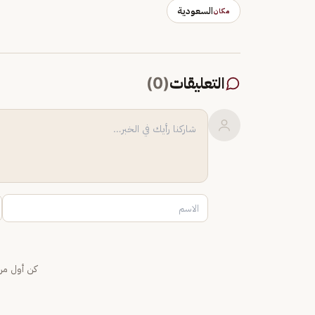
السعودية
مكان
التعليقات
(
0
)
كن أول من 