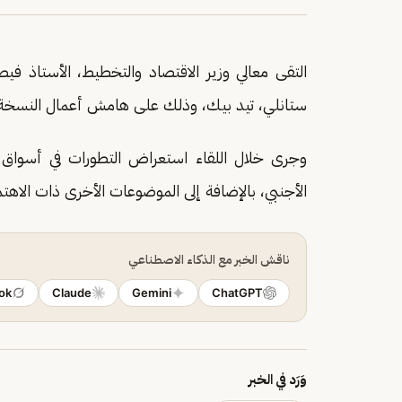
التقى معالي وزير الاقتصاد والتخطيط، الأستاذ ف
ستانلي، تيد بيك، وذلك على هامش أعمال النسخة ال
وجرى خلال اللقاء استعراض التطورات في أسواق ا
الأجنبي، بالإضافة إلى الموضوعات الأخرى ذات الاهت
ناقش الخبر مع الذكاء الاصطناعي
ok
Claude
Gemini
ChatGPT
وَرَد في الخبر