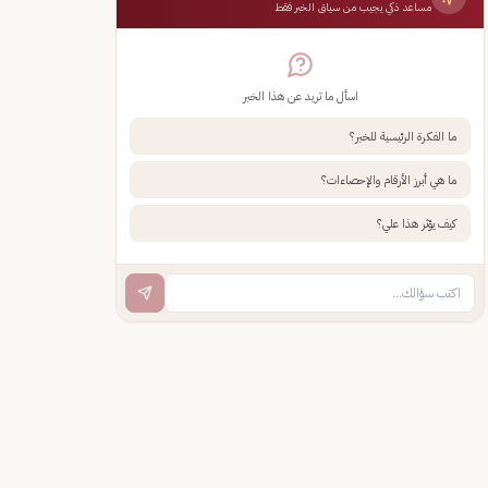
مساعد ذكي يجيب من سياق الخبر فقط
اسأل ما تريد عن هذا الخبر
ما الفكرة الرئيسية للخبر؟
ما هي أبرز الأرقام والإحصاءات؟
كيف يؤثر هذا علي؟