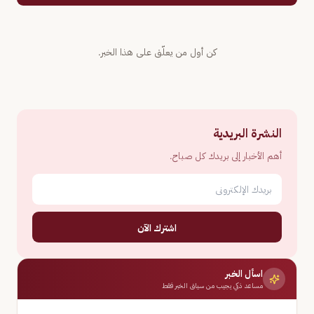
كن أول من يعلّق على هذا الخبر.
النشرة البريدية
أهم الأخبار إلى بريدك كل صباح.
اشترك الآن
اسأل الخبر
مساعد ذكي يجيب من سياق الخبر فقط