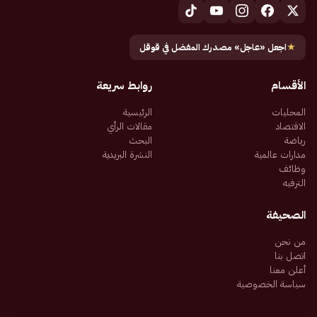
★
اجعل «عاجل» مصدرك المفضل في قوقل
الأقسام
روابط سريعة
المحليات
الرئيسية
الاقتصاد
مقالات الرأي
رياضة
البحث
مدارات عالمية
النشرة البريدية
وظائف
الترفيه
الصحيفة
من نحن
اتصل بنا
أعلن معنا
سياسة الخصوصية