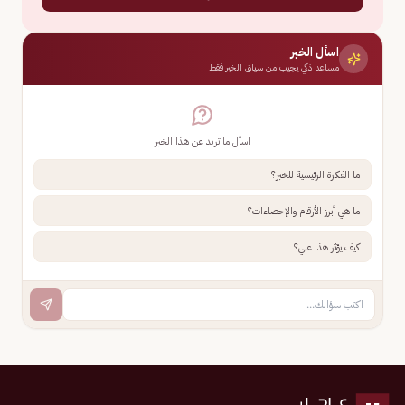
اسأل الخبر
مساعد ذكي يجيب من سياق الخبر فقط
اسأل ما تريد عن هذا الخبر
ما الفكرة الرئيسية للخبر؟
ما هي أبرز الأرقام والإحصاءات؟
كيف يؤثر هذا علي؟