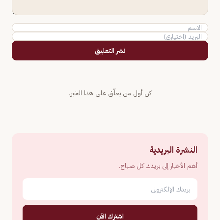
نشر التعليق
كن أول من يعلّق على هذا الخبر.
النشرة البريدية
أهم الأخبار إلى بريدك كل صباح.
اشترك الآن