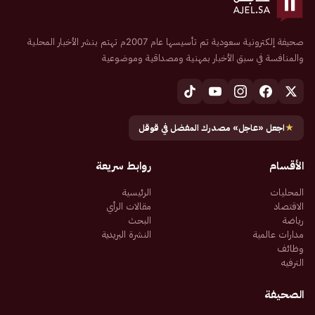
صحيفة إلكترونية سعودية تم تأسيسها عام 2007م تهتم بنشر الأخبار المحلية
والمنافسة في سبق الأخبار بمهنية ومصداقية وموضوعية
★
اجعل «عاجل» مصدرك المفضل في قوقل
الأقسام
روابط سريعة
المحليات
الرئيسية
الاقتصاد
مقالات الرأي
رياضة
البحث
مدارات عالمية
النشرة البريدية
وظائف
الترفيه
الصحيفة