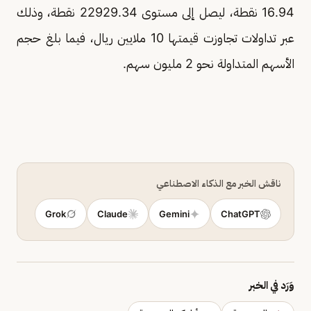
16.94 نقطة، ليصل إلى مستوى 22929.34 نقطة، وذلك
عبر تداولات تجاوزت قيمتها 10 ملايين ريال، فيما بلغ حجم
الأسهم المتداولة نحو 2 مليون سهم.
ناقش الخبر مع الذكاء الاصطناعي
Grok
Claude
Gemini
ChatGPT
وَرَد في الخبر