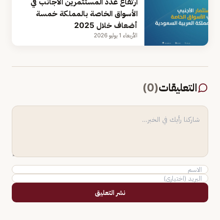
ارتفاع عدد المستثمرين الأجانب في
الأسواق الخاصة بالمملكة خمسة
أضعاف خلال 2025
الأربعاء 1 يوليو 2026
التعليقات
(
0
)
نشر التعليق