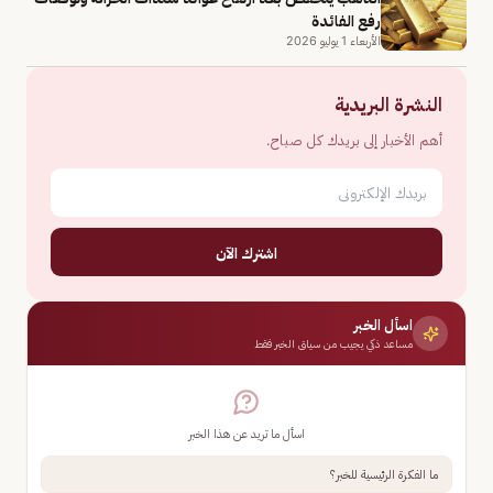
رفع الفائدة
الأربعاء 1 يوليو 2026
النشرة البريدية
أهم الأخبار إلى بريدك كل صباح.
اشترك الآن
اسأل الخبر
مساعد ذكي يجيب من سياق الخبر فقط
اسأل ما تريد عن هذا الخبر
ما الفكرة الرئيسية للخبر؟