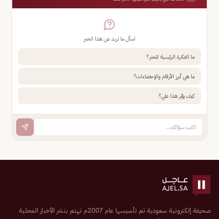
اسأل ما تريد عن هذا الخبر
ما الفكرة الرئيسية للخبر؟
ما هي أبرز الأرقام والإحصاءات؟
كيف يؤثر هذا علي؟
صحيفة إلكترونية سعودية تم تأسيسها عام 2007م تهتم بنشر الأخبار المحلية