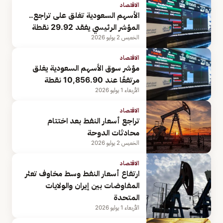
الاقتصاد
الأسهم السعودية تغلق على تراجع..
المؤشر الرئيسي يفقد 29.92 نقطة
الخميس 2 يوليو 2026
الاقتصاد
مؤشر سوق الأسهم السعودية يغلق
مرتفعًا عند 10,856.90 نقطة
الأربعاء 1 يوليو 2026
الاقتصاد
تراجع أسعار النفط بعد اختتام
محادثات الدوحة
الخميس 2 يوليو 2026
الاقتصاد
ارتفاع أسعار النفط وسط مخاوف تعثر
المفاوضات بين إيران والولايات
المتحدة
الأربعاء 1 يوليو 2026