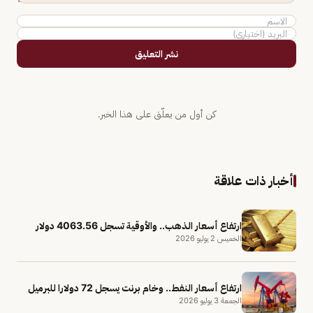
نشر التعليق
كن أول من يعلّق على هذا الخبر.
أخبار ذات علاقة
ارتفاع أسعار الذهب.. والأوقية تسجل 4063.56 دولار
الخميس 2 يوليو 2026
ارتفاع أسعار النفط.. وخام برنت يسجل 72 دولارا للبرميل
الجمعة 3 يوليو 2026