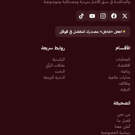
والمنافسة في سبق الأخبار بمهنية ومصداقية وموضوعية
★
اجعل «عاجل» مصدرك المفضل في قوقل
الأقسام
روابط سريعة
المحليات
الرئيسية
الاقتصاد
مقالات الرأي
رياضة
البحث
مدارات عالمية
النشرة البريدية
وظائف
الترفيه
الصحيفة
من نحن
اتصل بنا
أعلن معنا
سياسة الخصوصية