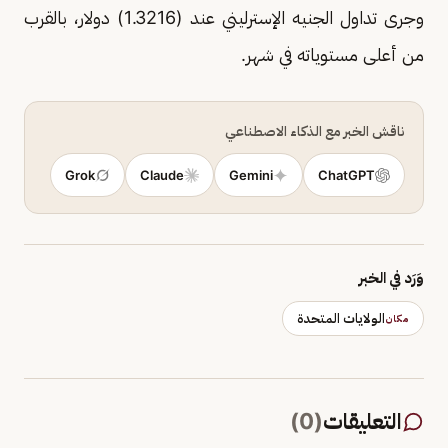
وجرى تداول الجنيه الإسترليني عند (1.3216) دولار، بالقرب
من أعلى مستوياته في شهر.
ناقش الخبر مع الذكاء الاصطناعي
Grok
Claude
Gemini
ChatGPT
وَرَد في الخبر
الولايات المتحدة
مكان
التعليقات
(
0
)