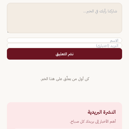
نشر التعليق
كن أول من يعلّق على هذا الخبر.
النشرة البريدية
أهم الأخبار إلى بريدك كل صباح.