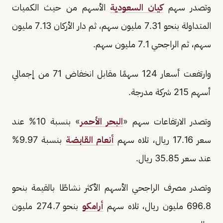
وتصدر سهم
كيان السعودية
الأسهم من حيث الكميات
المتداولة بنحو 7.31 مليون سهم، ثم دار الأركان 7.13 مليون
سهم، ثم الراجحي 7.1 مليون سهم.
وارتفعت أسعار 124 سهمًا مقابل انخفاض 71 من إجمالي
أسهم 215 شركة مدرجة.
وتصدر الارتفاعات سهم «
البحر الأحمر
» بنسبة 10% عند
سعر 17.16 ريال، تلاه سهم
أنعام القابضة
بنسبة 9.97%
عند سعر 35.85 ريال.
وتصدر مصرف الراجحي الأسهم الأكثر نشاطًا بالقيمة بنحو
696.8 مليون ريال، تلاه سهم
أرامكو
بنحو 274.7 مليون