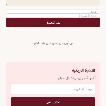
نشر التعليق
كن أول من يعلّق على هذا الخبر.
النشرة البريدية
أهم الأخبار إلى بريدك كل صباح.
اشترك الآن