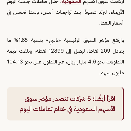
ارتفعت سوق الأسهم
السعودية
، خلال تعاملات جلسة اليوم
الأربعاء، لترتد صعودًا بعد تراجعات أمس، وسط تحسن في
أسعار النفط.
وارتفع مؤشر السوق الرئيسية «تاسي» بنسبة 1.65% ما
يعادل 209 نقاط، ليصل إلى 12899 نقطة، وبلغت قيمة
التداولات نحو 4.6 مليار ريال، عبر التداول على نحو 104.13
مليون سهم.
اقرأ أيضًا:
5 شركات تتصدر مؤشر سوق
الأسهم السعودية في ختام تعاملات اليوم