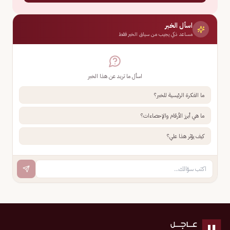
اسأل الخبر
مساعد ذكي يجيب من سياق الخبر فقط
اسأل ما تريد عن هذا الخبر
ما الفكرة الرئيسية للخبر؟
ما هي أبرز الأرقام والإحصاءات؟
كيف يؤثر هذا علي؟