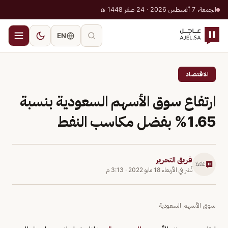
الجمعة، 7 أغسطس 2026 · 24 صفر 1448 هـ
EN
الاقتصاد
ارتفاع سوق الأسهم السعودية بنسبة
1.65% بفضل مكاسب النفط
فريق التحرير
نُشر في
الأربعاء 18 مايو 2022
·
3:13 م
سوق الأسهم السعودية