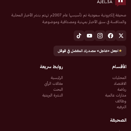
صحيفة إلكترونية سعودية تم تأسيسها عام 2007م تهتم بنشر الأخبار المحلية
والمنافسة في سبق الأخبار بمهنية ومصداقية وموضوعية
★
اجعل «عاجل» مصدرك المفضل في قوقل
الأقسام
روابط سريعة
المحليات
الرئيسية
الاقتصاد
مقالات الرأي
رياضة
البحث
مدارات عالمية
النشرة البريدية
وظائف
الترفيه
الصحيفة