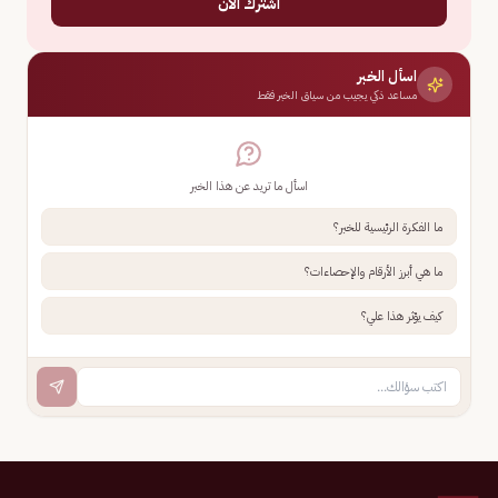
اشترك الآن
اسأل الخبر
مساعد ذكي يجيب من سياق الخبر فقط
اسأل ما تريد عن هذا الخبر
ما الفكرة الرئيسية للخبر؟
ما هي أبرز الأرقام والإحصاءات؟
كيف يؤثر هذا علي؟