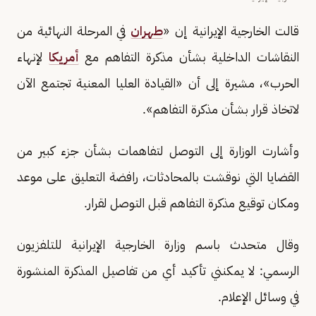
قالت الخارجية الإيرانية إن «
طهران
في المرحلة النهائية من
النقاشات الداخلية بشأن مذكرة التفاهم مع
أمريكا
لإنهاء
الحرب»، مشيرة إلى أن «القيادة العليا المعنية تجتمع الآن
لاتخاذ قرار بشأن مذكرة التفاهم».
وأشارت الوزارة إلى التوصل لتفاهمات بشأن جزء كبير من
القضايا التي نوقشت بالمحادثات، رافضة التعليق على موعد
ومكان توقيع مذكرة التفاهم قبل التوصل لقرار.
وقال متحدث باسم وزارة الخارجية الإيرانية للتلفزيون
الرسمي: لا يمكنني تأكيد أي من تفاصيل المذكرة المنشورة
في وسائل الإعلام.