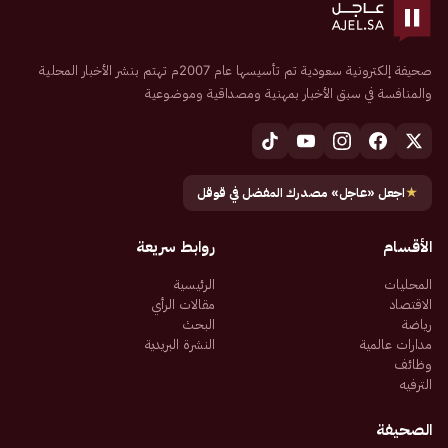
صحيفة إلكترونية سعودية تم تأسيسها عام 2007م تهتم بنشر الأخبار المحلية
والمنافسة في سبق الأخبار بمهنية ومصداقية وموضوعية
★
اجعل «عاجل» مصدرك المفضل في قوقل
الأقسام
روابط سريعة
المحليات
الرئيسية
الاقتصاد
مقالات الرأي
رياضة
البحث
مدارات عالمية
النشرة البريدية
وظائف
الترفيه
الصحيفة