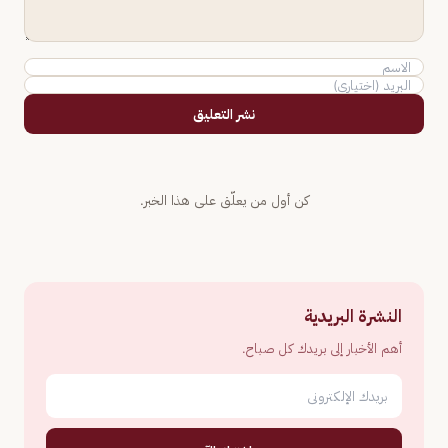
نشر التعليق
كن أول من يعلّق على هذا الخبر.
النشرة البريدية
أهم الأخبار إلى بريدك كل صباح.