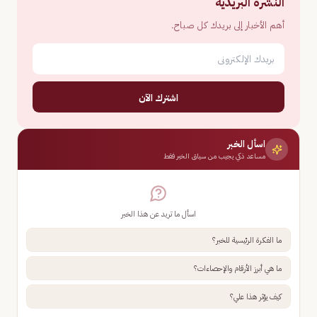
النشرة البريدية
أهم الأخبار إلى بريدك كل صباح.
اشترك الآن
اسأل الخبر
مساعد ذكي يجيب من سياق الخبر فقط
اسأل ما تريد عن هذا الخبر
ما الفكرة الرئيسية للخبر؟
ما هي أبرز الأرقام والإحصاءات؟
كيف يؤثر هذا علي؟