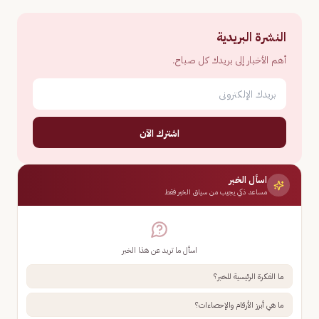
النشرة البريدية
أهم الأخبار إلى بريدك كل صباح.
اشترك الآن
اسأل الخبر
مساعد ذكي يجيب من سياق الخبر فقط
اسأل ما تريد عن هذا الخبر
ما الفكرة الرئيسية للخبر؟
ما هي أبرز الأرقام والإحصاءات؟