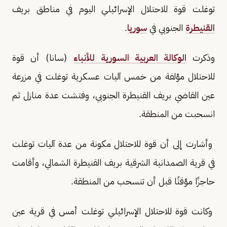
توغلت قوة للاحتلال الإسرائيلي اليوم في مناطق بريف
القنيطرة
الجنوبي في
سوريا
.
وذكرت
الوكالة العربية السورية للأنباء
(سانا) أن قوة
للاحتلال مؤلفة من خمس آليات عسكرية توغلت في مزرعة
عين القاضي بريف القنيطرة الجنوبي، وفتشت عدة منازل ثم
انسحبت من المنطقة.
وأشارت إلى أن قوة للاحتلال مكونة من عدة آليات توغلت
في قرية الصمدانية الشرقية بريف القنيطرة الشمالي، وأقامت
حاجزًا مؤقتًا قبل أن تنسحب من المنطقة.
وكانت قوة للاحتلال الإسرائيلي توغلت أمس في قرية عين