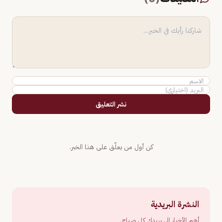
نشر التعليق
كن أول من يعلّق على هذا الخبر.
النشرة البريدية
أهم الأخبار إلى بريدك كل صباح.