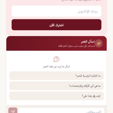
اشترك الآن
اسأل الخبر
مساعد ذكي يجيب من سياق الخبر فقط
اسأل ما تريد عن هذا الخبر
ما الفكرة الرئيسية للخبر؟
ما هي أبرز الأرقام والإحصاءات؟
كيف يؤثر هذا علي؟