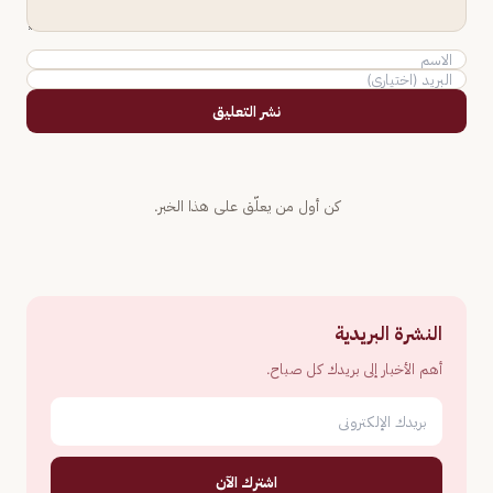
نشر التعليق
كن أول من يعلّق على هذا الخبر.
النشرة البريدية
أهم الأخبار إلى بريدك كل صباح.
اشترك الآن