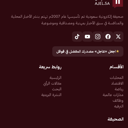
صحيفة إلكترونية سعودية تم تأسيسها عام 2007م تهتم بنشر الأخبار المحلية
والمنافسة في سبق الأخبار بمهنية ومصداقية وموضوعية
★
اجعل «عاجل» مصدرك المفضل في قوقل
الأقسام
روابط سريعة
المحليات
الرئيسية
الاقتصاد
مقالات الرأي
رياضة
البحث
مدارات عالمية
النشرة البريدية
وظائف
الترفيه
الصحيفة