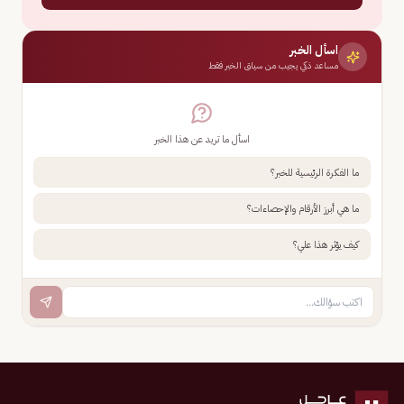
اسأل الخبر
مساعد ذكي يجيب من سياق الخبر فقط
اسأل ما تريد عن هذا الخبر
ما الفكرة الرئيسية للخبر؟
ما هي أبرز الأرقام والإحصاءات؟
كيف يؤثر هذا علي؟