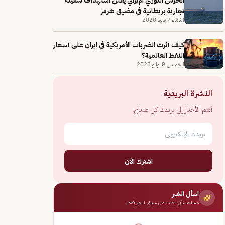
تجارية بريطانية في مضيق هرمز
الثلاثاء 7 يوليو 2026
كيف أثرت الضربات الأمريكية في إيران على أسعار
النفط العالمية؟
الخميس 9 يوليو 2026
النشرة البريدية
أهم الأخبار إلى بريدك كل صباح.
اشترك الآن
اسأل الخبر
مساعد ذكي يجيب من سياق الخبر فقط