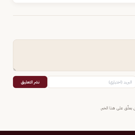
نشر التعليق
يعلّق على هذا الخبر.