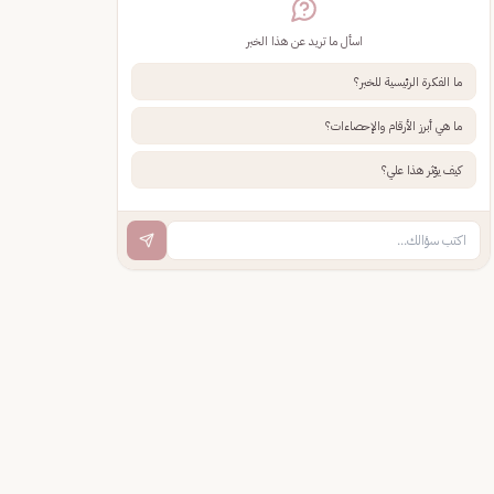
اسأل ما تريد عن هذا الخبر
ما الفكرة الرئيسية للخبر؟
ما هي أبرز الأرقام والإحصاءات؟
كيف يؤثر هذا علي؟