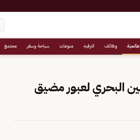
عالمية
وظائف
الترفيه
منوعات
سياحة وسفر
مجتمع
أمين البحري لعبور مضيق