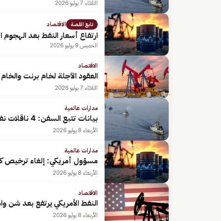
الثلاثاء 7 يوليو 2026
الاقتصاد
تابع القصة
ارتفاع أسعار النفط بعد الهجوم ا
الخميس 9 يوليو 2026
الاقتصاد
العقود الآجلة لخام برنت والخام ال
الثلاثاء 7 يوليو 2026
مدارات عالمية
بيانات تتبع السفن: 4 ناقلات نفط وغاز تتراجع عن محاولة عبور مضيق هرمز
الأربعاء 8 يوليو 2026
مدارات عالمية
مسؤول أمريكي: إلغاء ترخيص كان 
الأربعاء 8 يوليو 2026
الاقتصاد
النفط الأمريكي يرتفع بعد شن 
الأربعاء 8 يوليو 2026