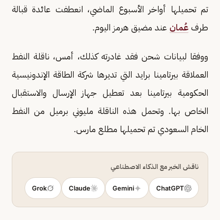
تم تحميلها أواخر الأسبوع الماضي، انعطفت عائدة قبالة
طرف
عُمان
​عند مضيق هرمز اليوم.
ووفقا لبيانات شحن فقد غادرته كذلك، أمس، ناقلة النفط
العملاقة بيرتامينا برايد التي تديرها شركة ⁠الطاقة ​الإندونيسية
الحكومية بيرتامينا بعد تعطيل جهاز الإرسال والاستقبال
الخاص ​بها. وتحمل هذه الناقلة مليوني برميل من النفط
الخام السعودي تم تحميلها مطلع مارس.
ناقش الخبر مع الذكاء الاصطناعي
Grok
Claude
Gemini
ChatGPT