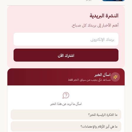
النشرة البريدية
أهم الأخبار إلى بريدك كل صباح.
اشترك الآن
اسأل الخبر
مساعد ذكي يجيب من سياق الخبر فقط
اسأل ما تريد عن هذا الخبر
ما الفكرة الرئيسية للخبر؟
ما هي أبرز الأرقام والإحصاءات؟