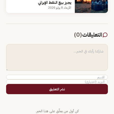
يجيز بيع النفط الإيراني
الأربعاء 8 يوليو 2026
التعليقات
(
0
)
نشر التعليق
كن أول من يعلّق على هذا الخبر.