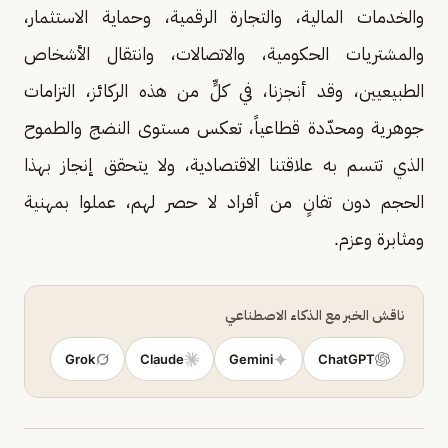
والخدمات المالية، والتجارة الرقمية، وحماية الاستثمار،
والمشتريات الحكومية، والاتصالات، وانتقال الأشخاص
الطبيعيين، وقد أنجزنا، في كلٍّ من هذه الركائز، التزامات
جوهرية ومحدّدة قطاعياً، تعكس مستوى النضج والطموح
الذي تتسم به علاقتنا الاقتصادية، ولا يتحقق إنجاز بهذا
الحجم دون تفانٍ من أفراد لا حصر لهم، عملوا بمهنية
ومثابرة وعزم.
ناقش الخبر مع الذكاء الاصطناعي
Grok
Claude
Gemini
ChatGPT