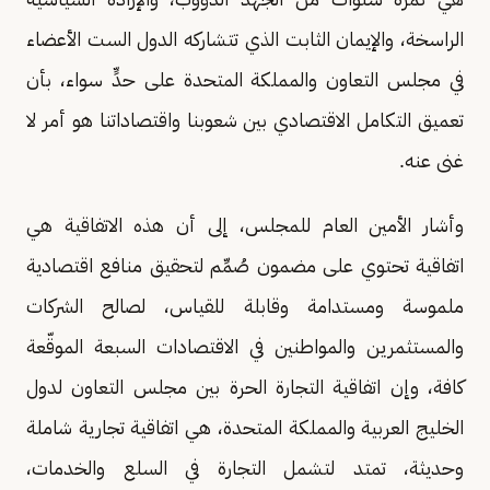
الراسخة، والإيمان الثابت الذي تتشاركه الدول الست الأعضاء
في مجلس التعاون والمملكة المتحدة على حدٍّ سواء، بأن
تعميق التكامل الاقتصادي بين شعوبنا واقتصاداتنا هو أمر لا
غنى عنه.
وأشار الأمين العام للمجلس، إلى أن هذه الاتفاقية هي
اتفاقية تحتوي على مضمون صُمِّم لتحقيق منافع اقتصادية
ملموسة ومستدامة وقابلة للقياس، لصالح الشركات
والمستثمرين والمواطنين في الاقتصادات السبعة الموقّعة
كافة، وإن اتفاقية التجارة الحرة بين مجلس التعاون لدول
الخليج العربية والمملكة المتحدة، هي اتفاقية تجارية شاملة
وحديثة، تمتد لتشمل التجارة في السلع والخدمات،