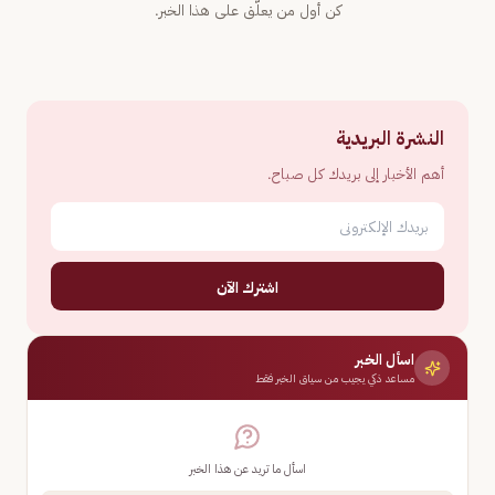
كن أول من يعلّق على هذا الخبر.
النشرة البريدية
أهم الأخبار إلى بريدك كل صباح.
اشترك الآن
اسأل الخبر
مساعد ذكي يجيب من سياق الخبر فقط
اسأل ما تريد عن هذا الخبر