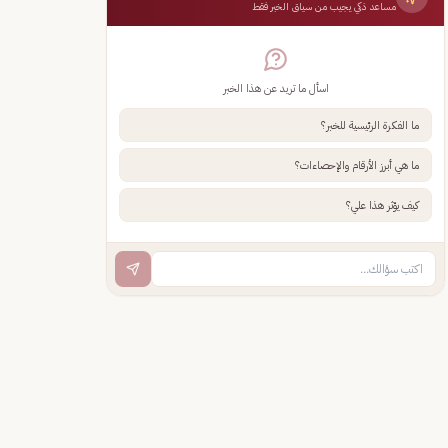
مساعد ذكي يجيب من سياق الخبر فقط
اسأل ما تريد عن هذا الخبر
ما الفكرة الرئيسية للخبر؟
ما هي أبرز الأرقام والإحصاءات؟
كيف يؤثر هذا علي؟