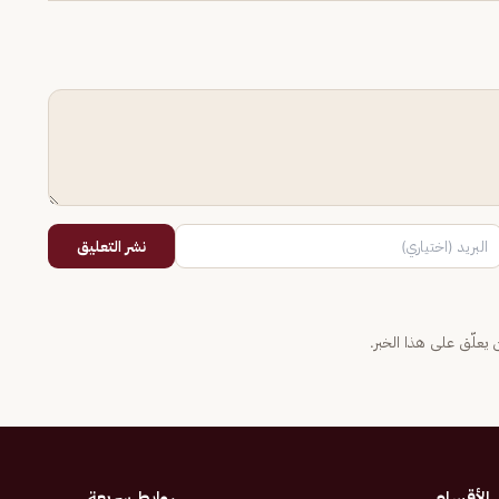
نشر التعليق
يعلّق على هذا الخبر.
الأقسام
روابط سريعة