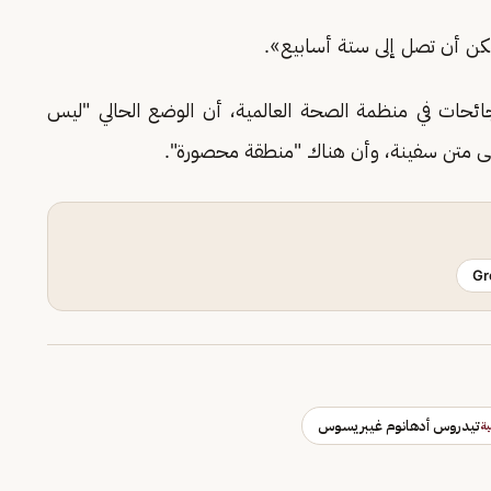
مكن أن تصل إلى ستة أسابيع».
لجائحات في منظمة الصحة العالمية، أن الوضع الحالي "ليس
Gr
تيدروس أدهانوم غيبريسوس
ة