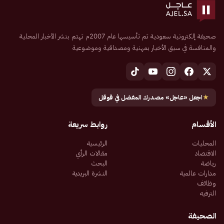
صحيفة إلكترونية سعودية تم تأسيسها عام 2007م تهتم بنشر الأخبار المحلية
والمنافسة في سبق الأخبار بمهنية ومصداقية وموضوعية
★
اجعل «عاجل» مصدرك المفضل في قوقل
الأقسام
روابط سريعة
المحليات
الرئيسية
الاقتصاد
مقالات الرأي
رياضة
البحث
مدارات عالمية
النشرة البريدية
وظائف
الترفيه
الصحيفة