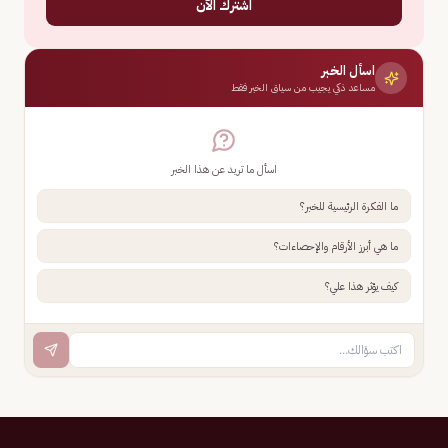
اشترك الآن
اسأل الخبر
مساعد ذكي يجيب من سياق الخبر فقط
اسأل ما تريد عن هذا الخبر
ما الفكرة الرئيسية للخبر؟
ما هي أبرز الأرقام والإحصاءات؟
كيف يؤثر هذا علي؟