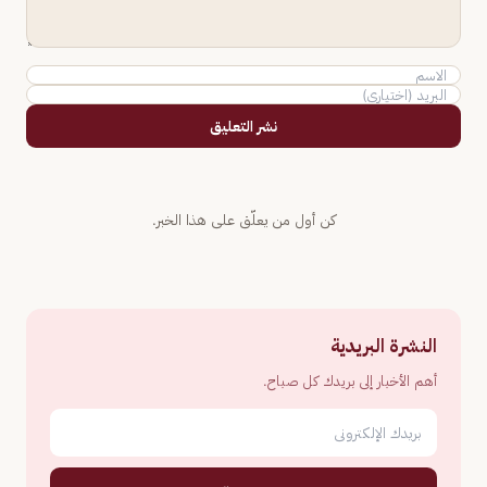
نشر التعليق
كن أول من يعلّق على هذا الخبر.
النشرة البريدية
أهم الأخبار إلى بريدك كل صباح.