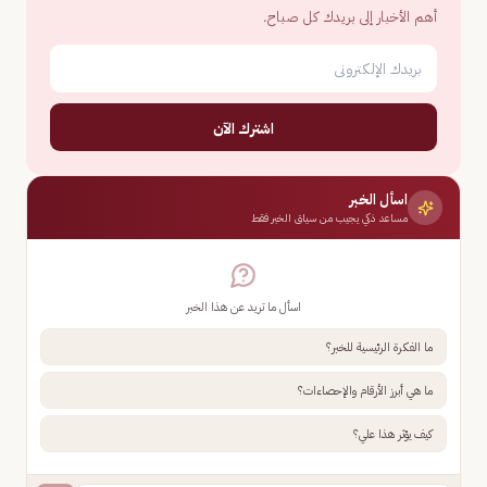
أهم الأخبار إلى بريدك كل صباح.
اشترك الآن
اسأل الخبر
مساعد ذكي يجيب من سياق الخبر فقط
اسأل ما تريد عن هذا الخبر
ما الفكرة الرئيسية للخبر؟
ما هي أبرز الأرقام والإحصاءات؟
كيف يؤثر هذا علي؟