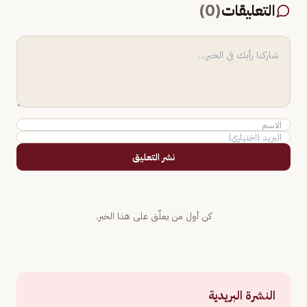
التعليقات
(
0
)
نشر التعليق
كن أول من يعلّق على هذا الخبر.
النشرة البريدية