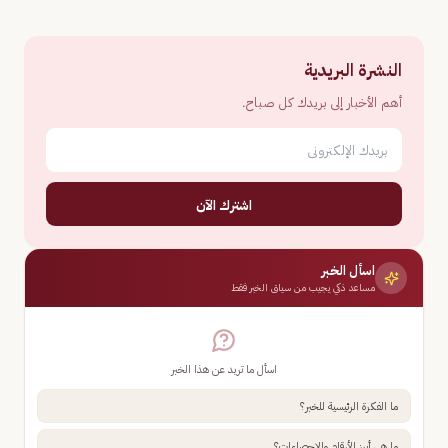
النشرة البريدية
أهم الأخبار إلى بريدك كل صباح.
اشترك الآن
اسأل الخبر
مساعد ذكي يجيب من سياق الخبر فقط
اسأل ما تريد عن هذا الخبر
ما الفكرة الرئيسية للخبر؟
ما هي أبرز الأرقام والإحصاءات؟