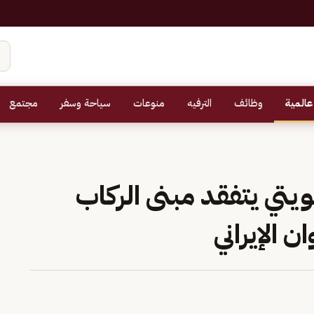
عالمية
وظائف
الترفيه
منوعات
سياحة وسفر
مجتمع
يتي يتفقد مبنى الركاب
 الإيراني