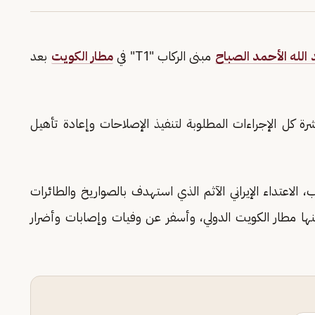
الله الأحمد الصباح
مبنى الركاب "T1" في
مطار الكويت
بعد
ة كل الإجراءات المطلوبة لتنفيذ الإصلاحات وإعادة تأهيل
 الاعتداء الإيراني الآثم الذي استهدف بالصواريخ والطائرات
نها مطار الكويت الدولي، وأسفر عن وفيات وإصابات وأضرار