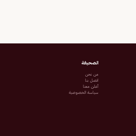
الصحيفة
من نحن
اتصل بنا
أعلن معنا
سياسة الخصوصية