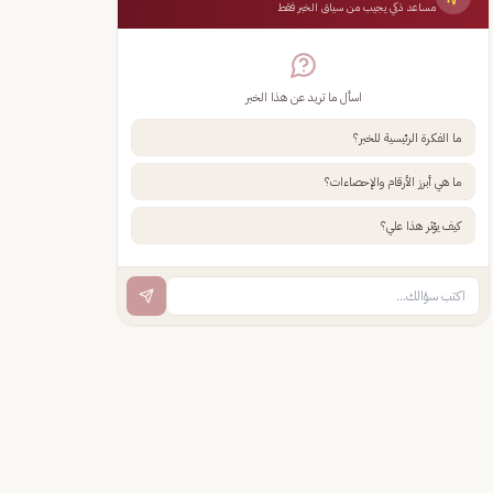
مساعد ذكي يجيب من سياق الخبر فقط
اسأل ما تريد عن هذا الخبر
ما الفكرة الرئيسية للخبر؟
ما هي أبرز الأرقام والإحصاءات؟
كيف يؤثر هذا علي؟