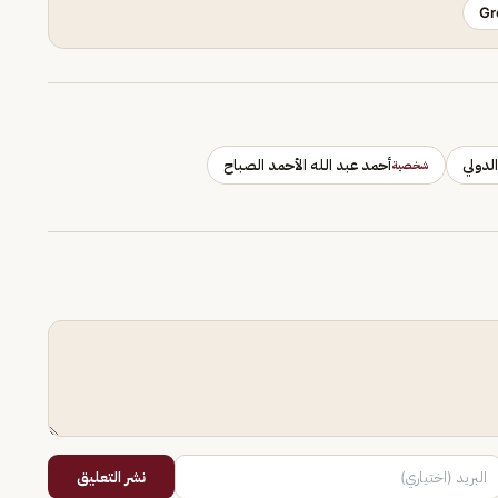
Gr
لدولي
أحمد عبد الله الأحمد الصباح
شخصية
نشر التعليق