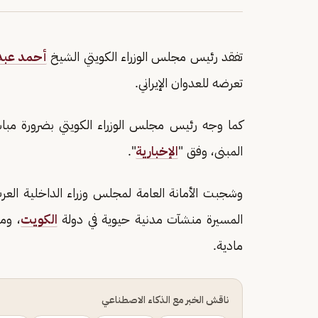
تفقد رئيس مجلس الوزراء الكويتي الشيخ
أحمد عبد 
تعرضه للعدوان الإيراني.
كما وجه رئيس مجلس الوزراء الكويتي بضرورة مباشر
المبنى، وفق "
الإخبارية
".
وشجبت الأمانة العامة لمجلس وزراء الداخلية العرب،
المسيرة منشآت مدنية حيوية في دولة
الكويت
، وم
مادية.
ناقش الخبر مع الذكاء الاصطناعي