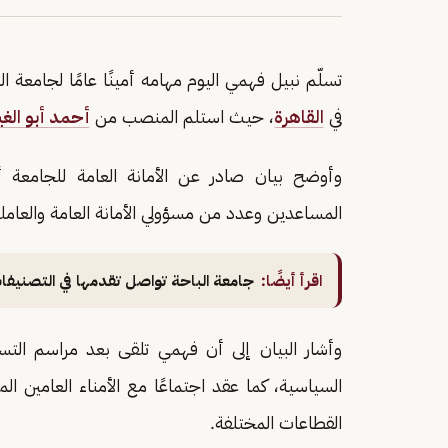
تسلّم نبيل فهمي اليوم مهامه أمينًا عامًا لجامعة 
في
القاهرة
، حيث استلم المنصب من
أحمد أبو الغ
وأوضح بيان صادر عن الأمانة العامة للجامعة أ
المساعدين وعدد من مسؤولي الأمانة العامة والعاملي
اقرأ أيضًا:
جامعة الباحة تواصل تقدمها في التصنيفات 
وأشار البيان إلى أن فهمي تلقى بعد مراسم ال
السياسية، كما عقد اجتماعًا مع الأمناء العامين ا
القطاعات المختلفة.