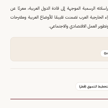
اسلاته الرسمية الموجهة إلى قادة الدول العربية، معربًا عن
اء الخارجية العرب تضمنت تقييمًا للأوضاع العربية ومقترحات
تطوير العمل الاقتصادي والاجتماعي.
Gr
للتخطيط التنموي (قطر)