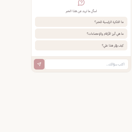
اسأل ما تريد عن هذا الخبر
ما الفكرة الرئيسية للخبر؟
ما هي أبرز الأرقام والإحصاءات؟
كيف يؤثر هذا علي؟