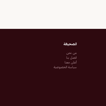
الصحيفة
من نحن
اتصل بنا
أعلن معنا
سياسة الخصوصية