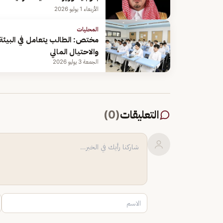
الأربعاء 1 يوليو 2026
المحليات
مختص: الطالب يتعامل في البيئة 
والاحتيال المالي
الجمعة 3 يوليو 2026
التعليقات
(
0
)