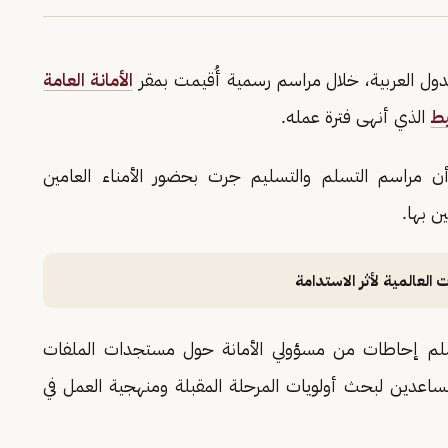
الدول العربية، خلال مراسم رسمية أُقيمت بمقر
الأمانة العامة
يط
الذي أنهى فترة عمله.
ن مراسم التسلم والتسليم جرت بحضور الأمناء العامين
ن بها.
العالمية لأثر الاستدامة
تسلم إحاطات من مسؤولي الأمانة حول مستجدات الملفات
لمساعدين لبحث أولويات المرحلة المقبلة ومنهجية العمل في