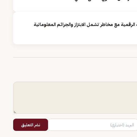
الرقمية مع مخاطر تشمل الابتزاز والجرائم المعلوماتية
نشر التعليق