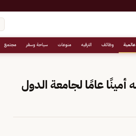
عالمية
وظائف
الترفيه
منوعات
سياحة وسفر
مجتمع
أمينًا عامًا لجامعة الدول