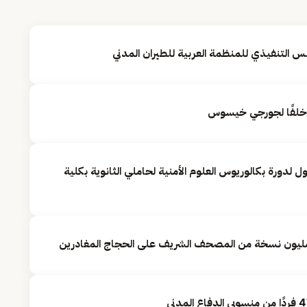
 التنفيذي للمنظمة العربية للطيران المدني
 خلفًا لجورجي خيسوس
ول لدورة بكالوريوس العلوم الأمنية لحاملي الثانوية بكلية