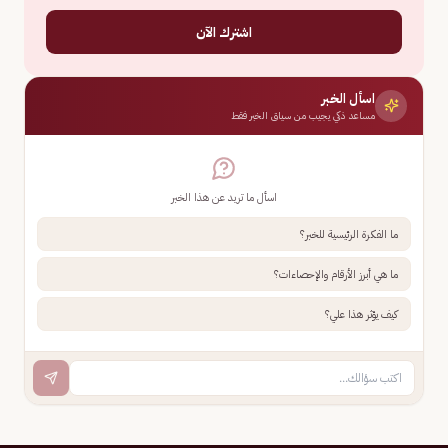
اشترك الآن
اسأل الخبر
مساعد ذكي يجيب من سياق الخبر فقط
اسأل ما تريد عن هذا الخبر
ما الفكرة الرئيسية للخبر؟
ما هي أبرز الأرقام والإحصاءات؟
كيف يؤثر هذا علي؟