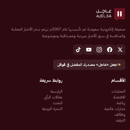
صحيفة إلكترونية سعودية تم تأسيسها عام 2007م تهتم بنشر الأخبار المحلية
والمنافسة في سبق الأخبار بمهنية ومصداقية وموضوعية
★
اجعل «عاجل» مصدرك المفضل في قوقل
الأقسام
روابط سريعة
المحليات
الرئيسية
الاقتصاد
مقالات الرأي
رياضة
البحث
مدارات عالمية
النشرة البريدية
وظائف
الترفيه