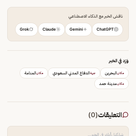
ناقش الخبر مع الذكاء الاصطناعي
Grok
Claude
Gemini
ChatGPT
وَرَد في الخبر
البحرين
الدفاع المدني السعودي
المنامة
مكان
جهة
مكان
مدينة حمد
مكان
التعليقات
(
0
)