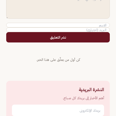
نشر التعليق
كن أول من يعلّق على هذا الخبر.
النشرة البريدية
أهم الأخبار إلى بريدك كل صباح.