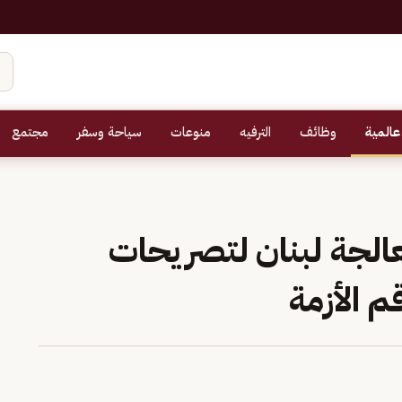
عالمية
وظائف
الترفيه
منوعات
سياحة وسفر
مجتمع
عالجة لبنان لتصريحات
 الأزمة