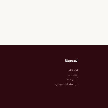
الصحيفة
من نحن
اتصل بنا
أعلن معنا
سياسة الخصوصية