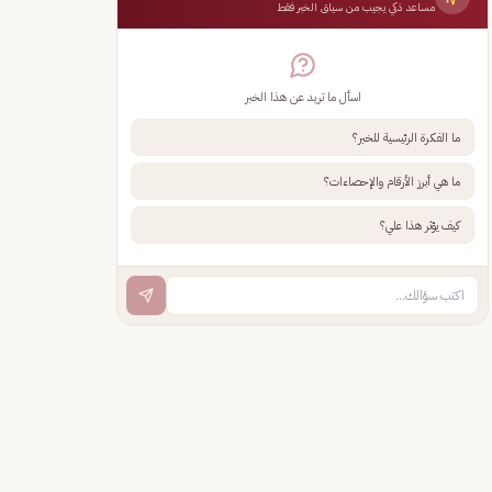
مساعد ذكي يجيب من سياق الخبر فقط
اسأل ما تريد عن هذا الخبر
ما الفكرة الرئيسية للخبر؟
ما هي أبرز الأرقام والإحصاءات؟
كيف يؤثر هذا علي؟