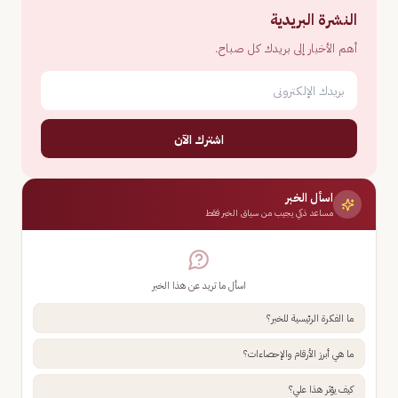
النشرة البريدية
أهم الأخبار إلى بريدك كل صباح.
اشترك الآن
اسأل الخبر
مساعد ذكي يجيب من سياق الخبر فقط
اسأل ما تريد عن هذا الخبر
ما الفكرة الرئيسية للخبر؟
ما هي أبرز الأرقام والإحصاءات؟
كيف يؤثر هذا علي؟