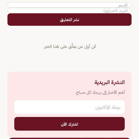
نشر التعليق
كن أول من يعلّق على هذا الخبر.
النشرة البريدية
أهم الأخبار إلى بريدك كل صباح.
اشترك الآن