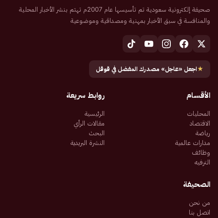
صحيفة إلكترونية سعودية تم تأسيسها عام 2007م تهتم بنشر الأخبار المحلية
والمنافسة في سبق الأخبار بمهنية ومصداقية وموضوعية
★
اجعل «عاجل» مصدرك المفضل في قوقل
الأقسام
روابط سريعة
المحليات
الرئيسية
الاقتصاد
مقالات الرأي
رياضة
البحث
مدارات عالمية
النشرة البريدية
وظائف
الترفيه
الصحيفة
من نحن
اتصل بنا