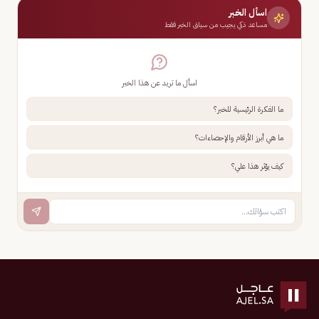
اسأل الخبر
مساعد ذكي يجيب من سياق الخبر فقط
اسأل ما تريد عن هذا الخبر
ما الفكرة الرئيسية للخبر؟
ما هي أبرز الأرقام والإحصاءات؟
كيف يؤثر هذا علي؟