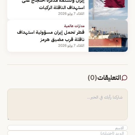
إيران وتسلمه مذكرة احتجاج على
استهداف الناقلة الركيات
الثلاثاء 7 يوليو 2026
مدارات عالمية
قطر تحمل إيران مسؤولية استهداف
ناقلة قرب مضيق هرمز
الثلاثاء 7 يوليو 2026
التعليقات
(
0
)