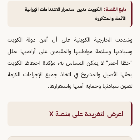
تابع القصة:
الكويت تدين استمرار الاعتداءات الإيرانية
الآثمة والمتكررة
وشددت الخارجية الكويتية على أن أمن دولة الكويت
وسيادتها وسلامة مواطنيها والمقيمين على أراضيها تمثل
"خطًا أحمر" لا يمكن المساس به، مؤكدة احتفاظ الكويت
بحقها الأصيل والمشروع في اتخاذ جميع الإجراءات اللازمة
لصون سيادتها وحماية أمنها واستقرارها.
اعرض التغريدة على منصة X