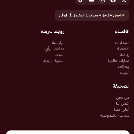
★
اجعل «عاجل» مصدرك المفضل في قوقل
الأقسام
روابط سريعة
المحليات
الرئيسية
الاقتصاد
مقالات الرأي
رياضة
البحث
مدارات عالمية
النشرة البريدية
وظائف
الترفيه
الصحيفة
من نحن
اتصل بنا
أعلن معنا
سياسة الخصوصية