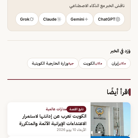
ناقش الخبر مع الذكاء الاصطناعي
Grok
Claude
Gemini
ChatGPT
وَرَد في الخبر
إيران
الكويت
وزارة الخارجية الكويتية
مكان
مكان
جهة
اقرأ أيضًا
مدارات عالمية
تابع القصة
الكويت تعرب عن إدانتها لاستمرار
الاعتداءات الإيرانية الآثمة والمتكررة
الأربعاء 10 يونيو 2026