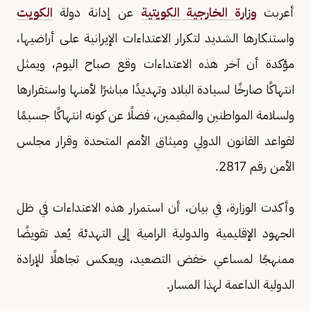
أعربت
وزارة الخارجية الكويتية
عن إدانة دولة
الكويت
واستنكارها الشديد لتكرار الاعتداءات الإيرانية على أراضيها،
مؤكدة أن آخر هذه الاعتداءات وقع صباح اليوم، ويمثل
انتهاكًا صارخًا لسيادة البلاد وتهديدًا مباشرًا لأمنها واستقرارها
ولسلامة المواطنين والمقيمين، فضلًا عن كونه انتهاكًا جسيمًا
لقواعد القانون الدولي وميثاق الأمم المتحدة وقرار مجلس
الأمن رقم 2817.
وأكدت الوزارة، في بيان، أن استمرار هذه الاعتداءات في ظل
الجهود الإقليمية والدولية الرامية إلى التهدئة يُعد تقويضًا
ممنهجًا لمساعي خفض التصعيد، ويعكس تجاهلًا للإرادة
الدولية الداعمة لهذا المسار.