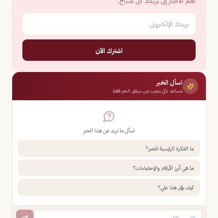
أهم الأخبار إلى بريدك كل صباح.
اشترك الآن
اسأل الخبر
مساعد ذكي يجيب من سياق الخبر فقط
اسأل ما تريد عن هذا الخبر
ما الفكرة الرئيسية للخبر؟
ما هي أبرز الأرقام والإحصاءات؟
كيف يؤثر هذا علي؟