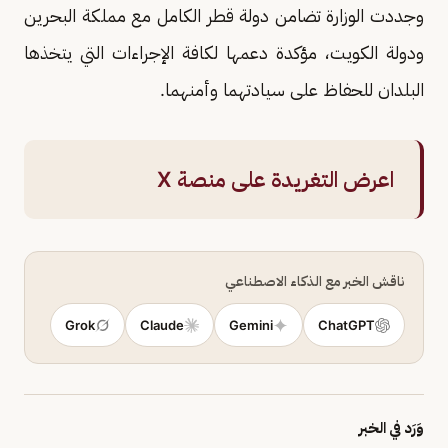
وجددت الوزارة تضامن دولة قطر الكامل مع مملكة البحرين
ودولة الكويت، مؤكدة دعمها لكافة الإجراءات التي يتخذها
البلدان للحفاظ على سيادتهما وأمنهما.
اعرض التغريدة على منصة X
ناقش الخبر مع الذكاء الاصطناعي
Grok
Claude
Gemini
ChatGPT
وَرَد في الخبر