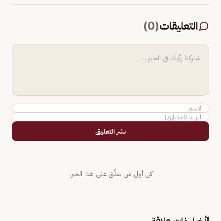
التعليقات
(
0
)
نشر التعليق
كن أول من يعلّق على هذا الخبر.
أخبار ذات علاقة