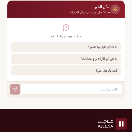
اسأل الخبر
مساعد ذكي يجيب من سياق الخبر فقط
اسأل ما تريد عن هذا الخبر
ما الفكرة الرئيسية للخبر؟
ما هي أبرز الأرقام والإحصاءات؟
كيف يؤثر هذا علي؟