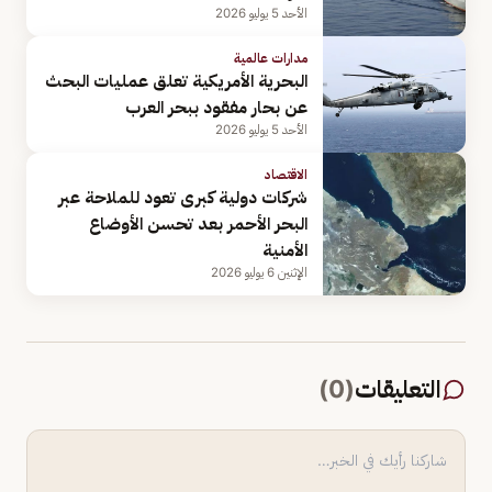
الأحد 5 يوليو 2026
مدارات عالمية
البحرية الأمريكية تعلق عمليات البحث
عن بحار مفقود ببحر العرب
الأحد 5 يوليو 2026
الاقتصاد
شركات دولية كبرى تعود للملاحة عبر
البحر الأحمر بعد تحسن الأوضاع
الأمنية
الإثنين 6 يوليو 2026
التعليقات
(
0
)