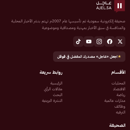
صحيفة إلكترونية سعودية تم تأسيسها عام 2007م تهتم بنشر الأخبار المحلية
والمنافسة في سبق الأخبار بمهنية ومصداقية وموضوعية
★
اجعل «عاجل» مصدرك المفضل في قوقل
الأقسام
روابط سريعة
المحليات
الرئيسية
الاقتصاد
مقالات الرأي
رياضة
البحث
مدارات عالمية
النشرة البريدية
وظائف
الترفيه
الصحيفة