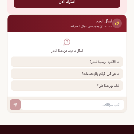
اشترك الآن
اسأل الخبر
مساعد ذكي يجيب من سياق الخبر فقط
اسأل ما تريد عن هذا الخبر
ما الفكرة الرئيسية للخبر؟
ما هي أبرز الأرقام والإحصاءات؟
كيف يؤثر هذا علي؟