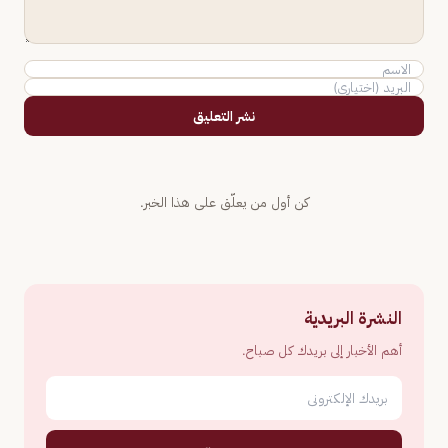
نشر التعليق
كن أول من يعلّق على هذا الخبر.
النشرة البريدية
أهم الأخبار إلى بريدك كل صباح.