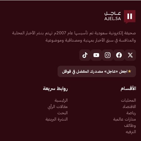
صحيفة إلكترونية سعودية تم تأسيسها عام 2007م تهتم بنشر الأخبار المحلية
والمنافسة في سبق الأخبار بمهنية ومصداقية وموضوعية
★
اجعل «عاجل» مصدرك المفضل في قوقل
الأقسام
روابط سريعة
المحليات
الرئيسية
الاقتصاد
مقالات الرأي
رياضة
البحث
مدارات عالمية
النشرة البريدية
وظائف
الترفيه