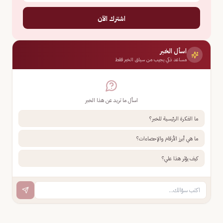
اشترك الآن
اسأل الخبر
مساعد ذكي يجيب من سياق الخبر فقط
اسأل ما تريد عن هذا الخبر
ما الفكرة الرئيسية للخبر؟
ما هي أبرز الأرقام والإحصاءات؟
كيف يؤثر هذا علي؟