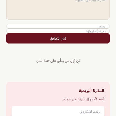
نشر التعليق
كن أول من يعلّق على هذا الخبر.
النشرة البريدية
أهم الأخبار إلى بريدك كل صباح.