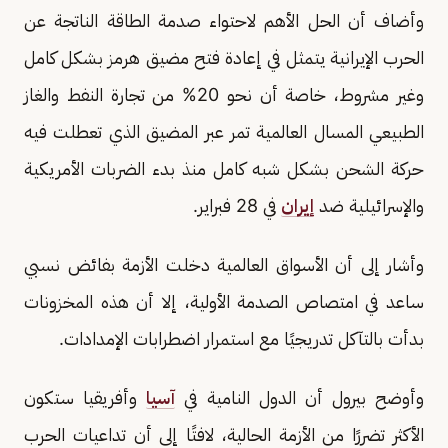
وأضاف أن الحل الأهم لاحتواء صدمة الطاقة الناتجة عن
الحرب الإيرانية يتمثل في إعادة فتح مضيق هرمز بشكل كامل
وغير مشروط، خاصة أن نحو 20% من تجارة النفط والغاز
الطبيعي المسال العالمية تمر عبر المضيق الذي تعطلت فيه
حركة الشحن بشكل شبه كامل منذ بدء الضربات الأمريكية
والإسرائيلية ضد
إيران
في 28 فبراير.
وأشار إلى أن الأسواق العالمية دخلت الأزمة بفائض نسبي
ساعد في امتصاص الصدمة الأولية، إلا أن هذه المخزونات
بدأت بالتآكل تدريجيًا مع استمرار اضطرابات الإمدادات.
وأوضح بيرول أن الدول النامية في
آسيا
وأفريقيا ستكون
الأكثر تضررًا من الأزمة الحالية، لافتًا إلى أن تداعيات الحرب