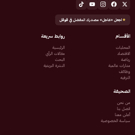
★
اجعل «عاجل» مصدرك المفضل في قوقل
الأقسام
روابط سريعة
المحليات
الرئيسية
الاقتصاد
مقالات الرأي
رياضة
البحث
مدارات عالمية
النشرة البريدية
وظائف
الترفيه
الصحيفة
من نحن
اتصل بنا
أعلن معنا
سياسة الخصوصية