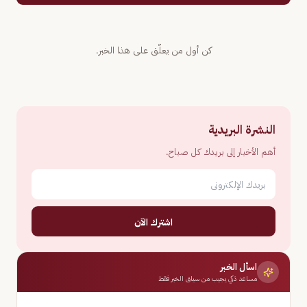
كن أول من يعلّق على هذا الخبر.
النشرة البريدية
أهم الأخبار إلى بريدك كل صباح.
اشترك الآن
اسأل الخبر
مساعد ذكي يجيب من سياق الخبر فقط