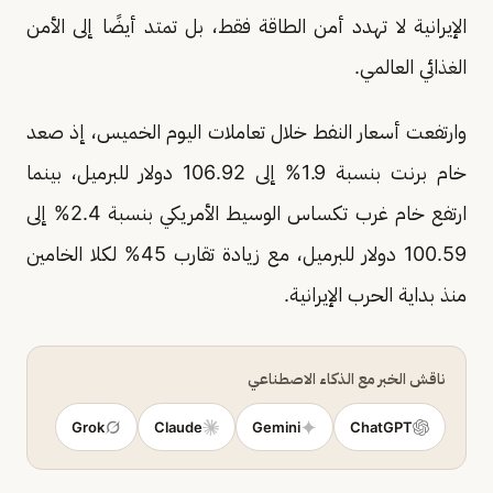
الإيرانية لا تهدد أمن الطاقة فقط، بل تمتد أيضًا إلى الأمن
الغذائي العالمي.
وارتفعت أسعار النفط خلال تعاملات اليوم الخميس، إذ صعد
خام برنت بنسبة 1.9% إلى 106.92 دولار للبرميل، بينما
ارتفع خام غرب تكساس الوسيط الأمريكي بنسبة 2.4% إلى
100.59 دولار للبرميل، مع زيادة تقارب 45% لكلا الخامين
منذ بداية الحرب الإيرانية.
ناقش الخبر مع الذكاء الاصطناعي
Grok
Claude
Gemini
ChatGPT